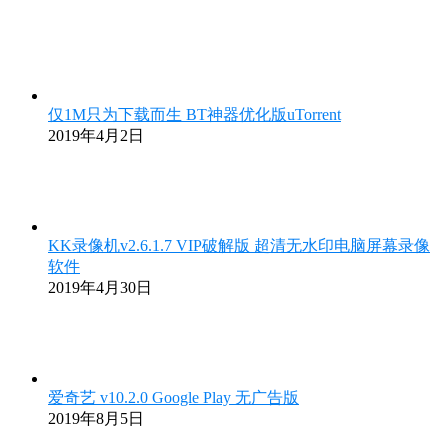
仅1M只为下载而生 BT神器优化版uTorrent
2019年4月2日
KK录像机v2.6.1.7 VIP破解版 超清无水印电脑屏幕录像
软件
2019年4月30日
爱奇艺 v10.2.0 Google Play 无广告版
2019年8月5日