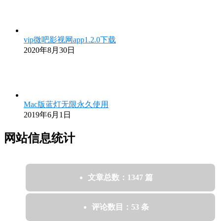
vip微吧影视网app1.2.0下载
2020年8月30日
Mac版蓝灯无限永久使用
2019年6月1日
网站信息统计
文章总数：1347 篇
评论数目：53 条