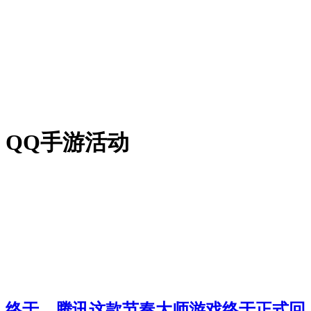
QQ手游活动
终于，腾讯这款节奏大师游戏终于正式回