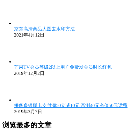
京东高清商品大图去水印方法
2021年4月12日
芒果TV会员等级2以上用户免费发会员时长红包
2019年12月2日
拼多多银联卡支付满50立减10元 亲测40元充值50元话费
2019年3月7日
浏览最多的文章