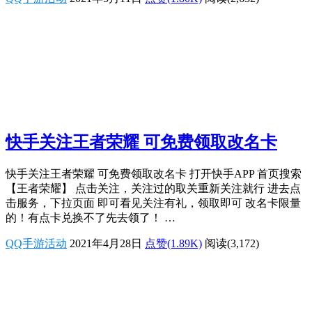
快手关注王者荣耀 可免费领取改名卡
快手关注王者荣耀 可免费领取改名卡 打开快手APP 首页搜索
【王者荣耀】 点击关注，关注过的取关重新关注就行 进去点
击服务，下拉页面 即可看见关注有礼，领取即可 改名卡限量
的！有点卡兑换不了先去领了！ …
QQ手游活动
2021年4月28日
点赞(1.89K)
阅读
(3,172)