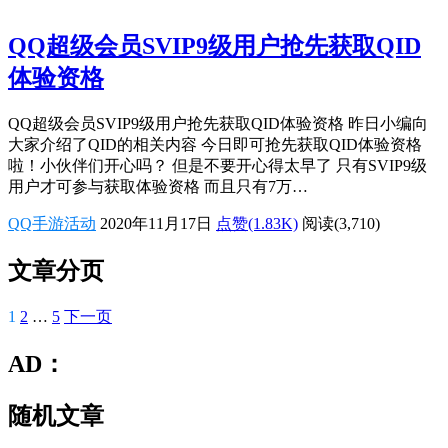
QQ超级会员SVIP9级用户抢先获取QID
体验资格
QQ超级会员SVIP9级用户抢先获取QID体验资格 昨日小编向
大家介绍了QID的相关内容 今日即可抢先获取QID体验资格
啦！小伙伴们开心吗？ 但是不要开心得太早了 只有SVIP9级
用户才可参与获取体验资格 而且只有7万…
QQ手游活动
2020年11月17日
点赞(1.83K)
阅读
(3,710)
文章分页
1
2
…
5
下一页
AD：
随机文章