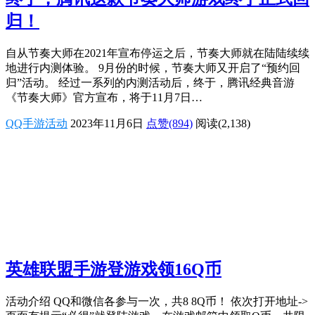
归！
自从节奏大师在2021年宣布停运之后，节奏大师就在陆陆续续
地进行内测体验。 9月份的时候，节奏大师又开启了“预约回
归”活动。 经过一系列的内测活动后，终于，腾讯经典音游
《节奏大师》官方宣布，将于11月7日…
QQ手游活动
2023年11月6日
点赞(894)
阅读
(2,138)
英雄联盟手游登游戏领16Q币
活动介绍 QQ和微信各参与一次，共8 8Q币！ 依次打开地址->