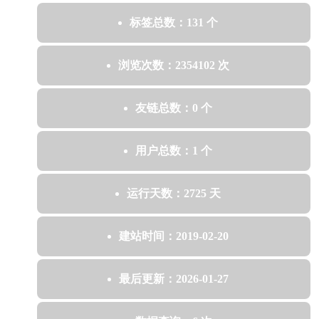
标签总数：131 个
浏览次数：2354102 次
友链总数：0 个
用户总数：1 个
运行天数：2725 天
建站时间：2019-02-20
最后更新：2026-01-27