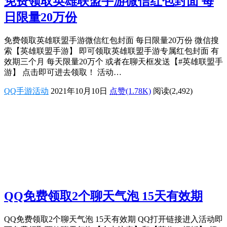
免费领取英雄联盟手游微信红包封面 每
日限量20万份
免费领取英雄联盟手游微信红包封面 每日限量20万份 微信搜
索【英雄联盟手游】 即可领取英雄联盟手游专属红包封面 有
效期三个月 每天限量20万个 或者在聊天框发送【#英雄联盟手
游】 点击即可进去领取！ 活动…
QQ手游活动
2021年10月10日
点赞(1.78K)
阅读
(2,492)
QQ免费领取2个聊天气泡 15天有效期
QQ免费领取2个聊天气泡 15天有效期 QQ打开链接进入活动即