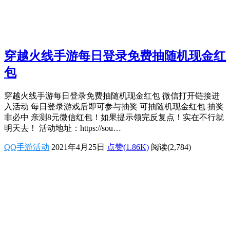
穿越火线手游每日登录免费抽随机现金红
包
穿越火线手游每日登录免费抽随机现金红包 微信打开链接进
入活动 每日登录游戏后即可参与抽奖 可抽随机现金红包 抽奖
非必中 亲测8元微信红包！如果提示领完反复点！实在不行就
明天去！ 活动地址：https://sou…
QQ手游活动
2021年4月25日
点赞(1.86K)
阅读
(2,784)