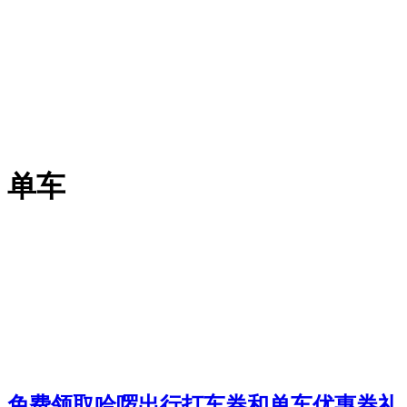
单车
免费领取哈啰出行打车券和单车优惠券礼