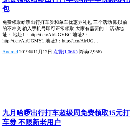
包
免费领取哈啰出行打车券和单车优惠券礼包 三个活动 跟以前
的不冲突 输入手机号即可正常领取 大家有需要的上 活动地
址： 地址1：http://t.cn/AirUGVBC 地址2：
http://t.cn/AirUGMY1 地址3：http://t.cn/AirUG…
Android
2019年11月12日
点赞(1.06K)
阅读
(2,956)
九月哈啰出行打车超级周免费领取15元打
车券 不限新老用户