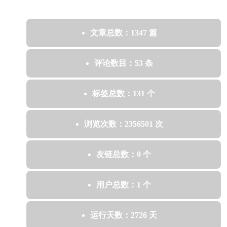
文章总数：1347 篇
评论数目：53 条
标签总数：131 个
浏览次数：2356501 次
友链总数：0 个
用户总数：1 个
运行天数：2726 天