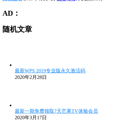
AD：
随机文章
最新WPS 2019专业版永久激活码
2020年2月28日
最新一期免费领取7天芒果TV体验会员
2020年3月17日