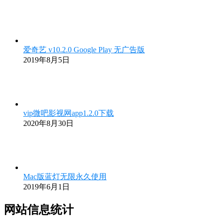
爱奇艺 v10.2.0 Google Play 无广告版
2019年8月5日
vip微吧影视网app1.2.0下载
2020年8月30日
Mac版蓝灯无限永久使用
2019年6月1日
网站信息统计