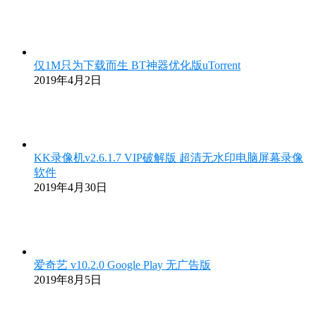
仅1M只为下载而生 BT神器优化版uTorrent
2019年4月2日
KK录像机v2.6.1.7 VIP破解版 超清无水印电脑屏幕录像
软件
2019年4月30日
爱奇艺 v10.2.0 Google Play 无广告版
2019年8月5日