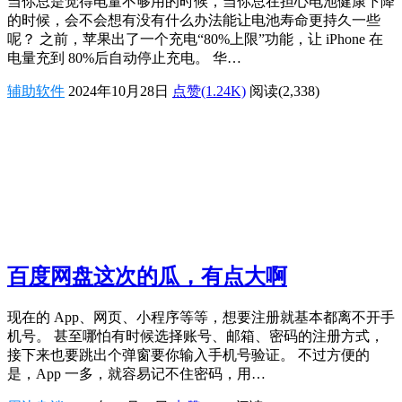
当你总是觉得电量不够用的时候，当你总在担心电池健康下降
的时候，会不会想有没有什么办法能让电池寿命更持久一些
呢？ 之前，苹果出了一个充电“80%上限”功能，让 iPhone 在
电量充到 80%后自动停止充电。 华…
辅助软件
2024年10月28日
点赞(1.24K)
阅读
(2,338)
百度网盘这次的瓜，有点大啊
现在的 App、网页、小程序等等，想要注册就基本都离不开手
机号。 甚至哪怕有时候选择账号、邮箱、密码的注册方式，
接下来也要跳出个弹窗要你输入手机号验证。 不过方便的
是，App 一多，就容易记不住密码，用…