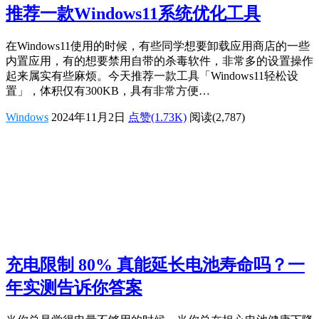
推荐一款Windows11系统优化工具
在Windows11使用的时候，有些同学想要卸载应用商店的一些
内置应用，有的想要禁用自带的杀毒软件，非常多的设置操作
起来属实有些麻烦。今天推荐一款工具「Windows11轻松设
置」，体积仅有300KB，具有非常方便…
Windows
2024年11月2日
点赞(1.73K)
阅读
(2,787)
充电限制 80% 真能延长电池寿命吗？一
年实测告诉你答案