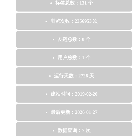
标签总数：131 个
浏览次数：2356953 次
友链总数：0 个
用户总数：1 个
运行天数：2726 天
建站时间：2019-02-20
最后更新：2026-01-27
数据查询：7 次