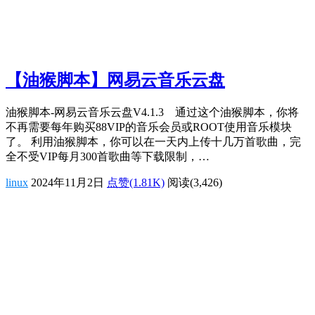
【油猴脚本】网易云音乐云盘
油猴脚本-网易云音乐云盘V4.1.3 通过这个油猴脚本，你将
不再需要每年购买88VIP的音乐会员或ROOT使用音乐模块
了。 利用油猴脚本，你可以在一天内上传十几万首歌曲，完
全不受VIP每月300首歌曲等下载限制，…
linux
2024年11月2日
点赞(1.81K)
阅读
(3,426)