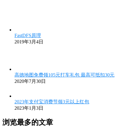
FastDFS原理
2019年3月4日
高德地图免费领105元打车礼包 最高可抵扣30元
2020年7月30日
2023年支付宝消费节领3元以上红包
2023年1月3日
浏览最多的文章