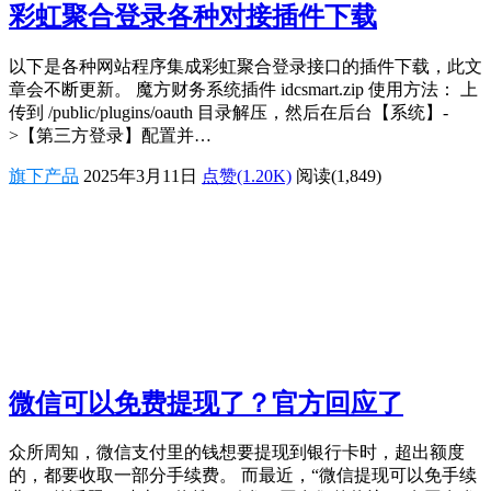
彩虹聚合登录各种对接插件下载
以下是各种网站程序集成彩虹聚合登录接口的插件下载，此文
章会不断更新。 魔方财务系统插件 idcsmart.zip 使用方法： 上
传到 /public/plugins/oauth 目录解压，然后在后台【系统】-
>【第三方登录】配置并…
旗下产品
2025年3月11日
点赞(1.20K)
阅读
(1,849)
微信可以免费提现了？官方回应了
众所周知，微信支付里的钱想要提现到银行卡时，超出额度
的，都要收取一部分手续费。 而最近，“微信提现可以免手续