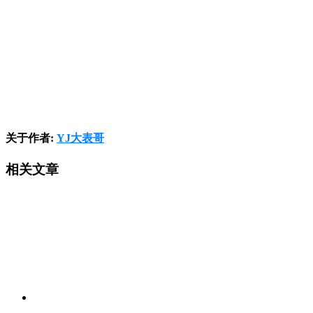
关于作者:
YJ大表哥
相关文章