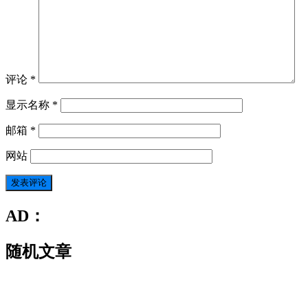
评论
*
显示名称
*
邮箱
*
网站
AD：
随机文章