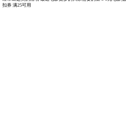
扣券 满25可用