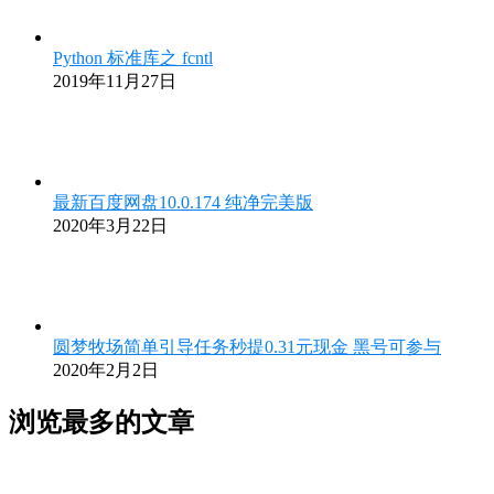
Python 标准库之 fcntl
2019年11月27日
最新百度网盘10.0.174 纯净完美版
2020年3月22日
圆梦牧场简单引导任务秒提0.31元现金 黑号可参与
2020年2月2日
浏览最多的文章