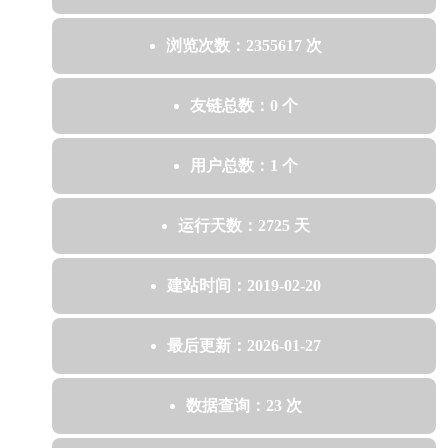
浏览次数：2355617 次
友链总数：0 个
用户总数：1 个
运行天数：2725 天
建站时间：2019-02-20
最后更新：2026-01-27
数据查询：23 次