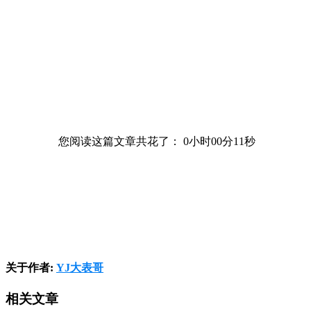
您阅读这篇文章共花了：
0小时00分11秒
关于作者:
YJ大表哥
相关文章