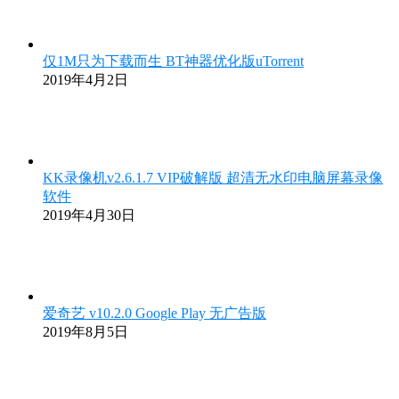
仅1M只为下载而生 BT神器优化版uTorrent
2019年4月2日
KK录像机v2.6.1.7 VIP破解版 超清无水印电脑屏幕录像
软件
2019年4月30日
爱奇艺 v10.2.0 Google Play 无广告版
2019年8月5日