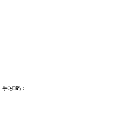
手Q扫码：