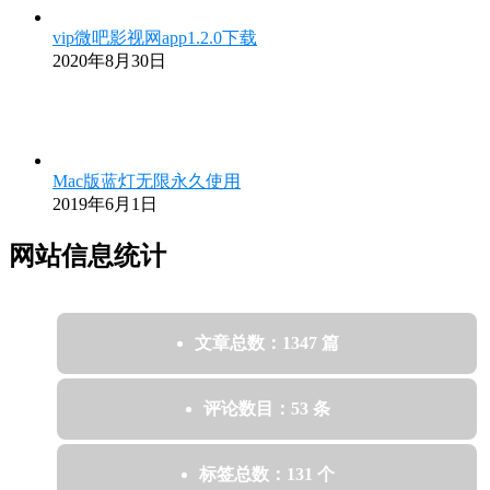
vip微吧影视网app1.2.0下载
2020年8月30日
Mac版蓝灯无限永久使用
2019年6月1日
网站信息统计
文章总数：1347 篇
评论数目：53 条
标签总数：131 个