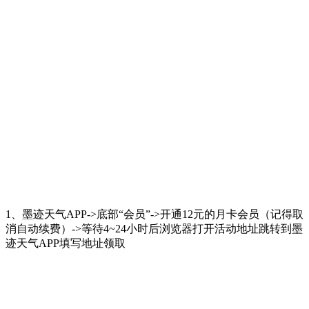
1、墨迹天气APP->底部“会员”->开通12元的月卡会员（记得取
消自动续费）->等待4~24小时后浏览器打开活动地址跳转到墨
迹天气APP填写地址领取