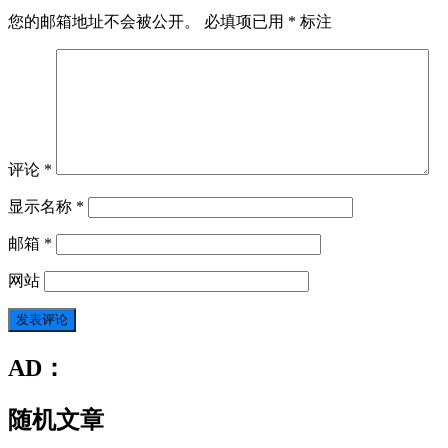
您的邮箱地址不会被公开。
必填项已用
*
标注
评论
*
显示名称
*
邮箱
*
网站
AD：
随机文章