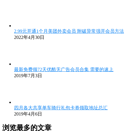
2.99元开通1个月美团外卖会员 附破异常强开会员方法
2022年4月30日
最新免费领72天优酷无广告会员合集 需要的速上
2019年7月3日
四月各大共享单车骑行礼包卡券领取地址总汇
2019年4月6日
浏览最多的文章