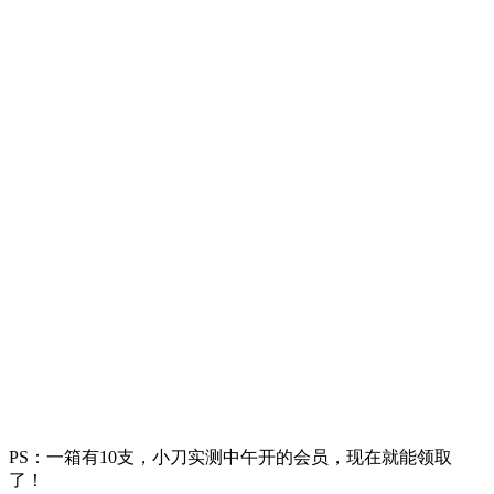
PS：一箱有10支，小刀实测中午开的会员，现在就能领取
了！