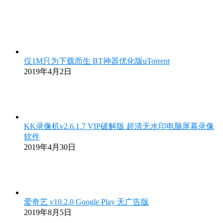
仅1M只为下载而生 BT神器优化版uTorrent
2019年4月2日
KK录像机v2.6.1.7 VIP破解版 超清无水印电脑屏幕录像
软件
2019年4月30日
爱奇艺 v10.2.0 Google Play 无广告版
2019年8月5日