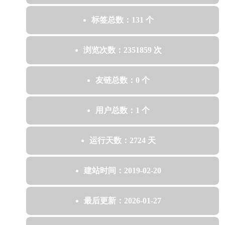
标签总数：131 个
浏览次数：2351859 次
友链总数：0 个
用户总数：1 个
运行天数：2724 天
建站时间：2019-02-20
最后更新：2026-01-27