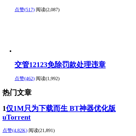
点赞(517)
阅读
(2,087)
交管12123免除罚款处理违章
点赞(462)
阅读
(1,992)
热门文章
1
仅1M只为下载而生 BT神器优化版
uTorrent
点赞(4.82K)
阅读
(21,891)