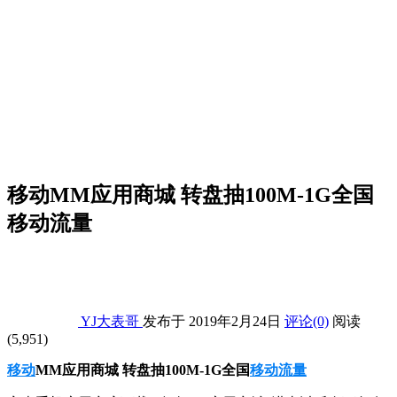
移动MM应用商城 转盘抽100M-1G全国
移动流量
YJ大表哥
发布于 2019年2月24日
评论(0)
阅读
(5,951)
移动
MM应用商城 转盘抽100M-1G全国
移动
流量