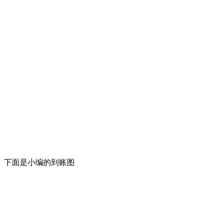
下面是小编的到账图