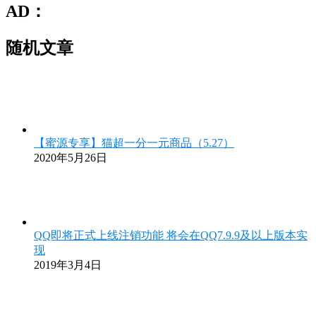
AD：
随机文章
【蜜源专享】猫超一分一元商品（5.27）
2020年5月26日
QQ即将正式上线注销功能 将会在QQ7.9.9及以上版本实
现
2019年3月4日