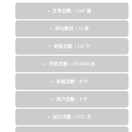
文章总数：1347 篇
评论数目：53 条
标签总数：131 个
浏览次数：2357834 次
友链总数：0 个
用户总数：1 个
运行天数：2727 天