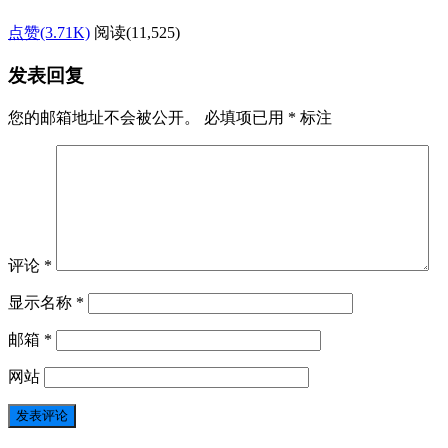
点赞(3.71K)
阅读
(11,525)
发表回复
您的邮箱地址不会被公开。
必填项已用
*
标注
评论
*
显示名称
*
邮箱
*
网站