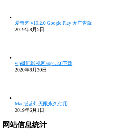
爱奇艺 v10.2.0 Google Play 无广告版
2019年8月5日
vip微吧影视网app1.2.0下载
2020年8月30日
Mac版蓝灯无限永久使用
2019年6月1日
网站信息统计