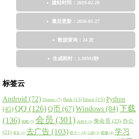
建站时间：2019-02-20
最后更新：2026-01-27
数据查询：24 次
生成耗时：1.39592秒
标签云
Android
(72)
Python
linux
(15)
flask
(13)
Django
(7)
QQ
(126)
下载
Windows
(84)
Q币
(67)
(45)
会员
(301)
(136)
免会员
(23)
办公
优酷
(5)
信用卡
(3)
去广告
(103)
学习
(21)
双十一
(4)
图像
(4)
单车
(3)
口碑
(3)