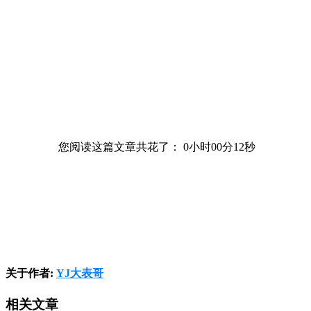
您阅读这篇文章共花了：
0小时00分13秒
关于作者:
YJ大表哥
相关文章