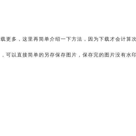
下载更多，这里再简单介绍一下方法，因为下载才会计算
片，可以直接简单的另存保存图片，保存完的图片没有水