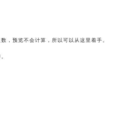
次数，预览不会计算，所以可以从这里着手。
印。