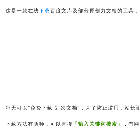
这是一款在线
下载
百度文库及部分原创力文档的工具，
每天可以"免费下载 2 次文档"，为了防止滥用，站
下载方法有两种，可以直接
「输入关键词搜索」
，有