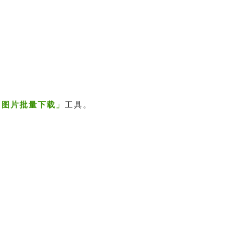
「图片批量下载」
工具。