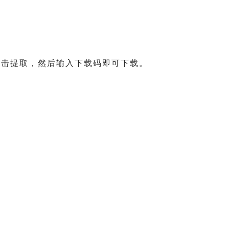
点击提取，然后输入下载码即可下载。