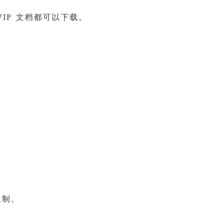
IP 文档都可以下载。
限制。