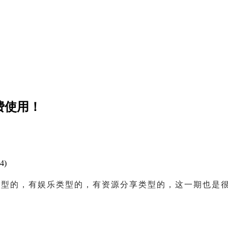
费使用！
4)
类型的，有娱乐类型的，有资源分享类型的，这一期也是