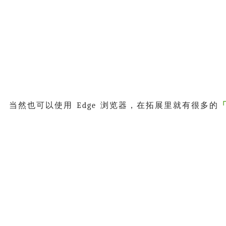
当然也可以使用 Edge 浏览器，在拓展里就有很多的