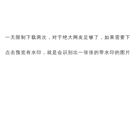
一天限制下载两次，对于绝大网友足够了，如果需要
点击预览有水印，就是会识别出一张张的带水印的图