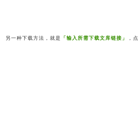
另一种下载方法，就是
「输入所需下载文库链接」
，