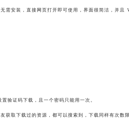
无需安装，直接网页打开即可使用，界面很简洁，并且 V
长设置验证码下载，且一个密码只能用一次。
网友获取下载过的资源，都可以搜索到，下载同样有次数